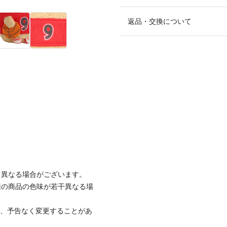
返品・交換について
と異なる場合がございます。
際の商品の色味が若干異なる場
て、予告なく変更することがあ