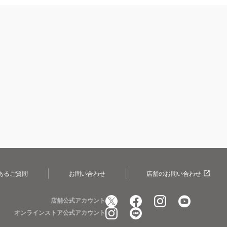
あるご質問
お問い合わせ
店舗のお問い合わせ
店舗公式アカウント
オンラインストア公式アカウント