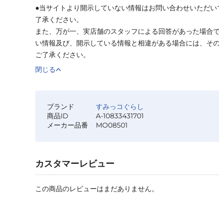
●当サイトより開示していない情報はお問い合わせいただい
了承ください。
また、万が一、実店舗のスタッフによる回答があった場合
い情報及び、開示している情報と相違がある場合には、そ
ご了承ください。
閉じる
ブランド
すみっコぐらし
商品ID
A-10833431701
メーカー品番
MO08501
カスタマーレビュー
この商品のレビューはまだありません。