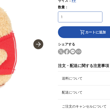
サイズ
：
FF
数量：
カートに追加
シェアする
注文・配送に関する注意事項
送料について
配送について
ご注文のキャンセルについて