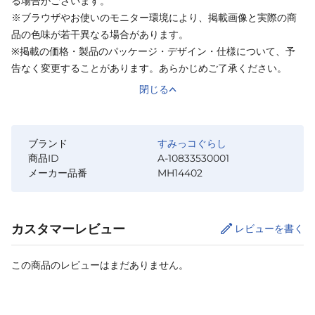
る場合がございます。
※ブラウザやお使いのモニター環境により、掲載画像と実際の商
品の色味が若干異なる場合があります。
※掲載の価格・製品のパッケージ・デザイン・仕様について、予
告なく変更することがあります。あらかじめご了承ください。
閉じる
ブランド
すみっコぐらし
商品ID
A-10833530001
メーカー品番
MH14402
カスタマーレビュー
レビューを書く
この商品のレビューはまだありません。