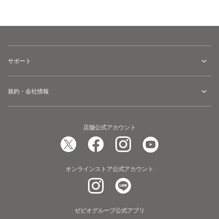
カートに追加
サポート
規約・会社情報
店舗公式アカウント
オンラインストア公式アカウント
ゼビオグループ公式アプリ