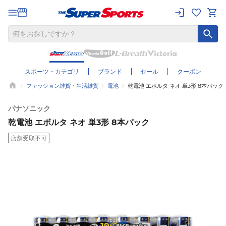
スポーツ・カテゴリ
ブランド
セール
クーポン
ファッション雑貨・生活雑貨
電池
乾電池 エボルタ ネオ 単3形 8本パック
パナソニック
乾電池 エボルタ ネオ 単3形 8本パック
店舗受取不可