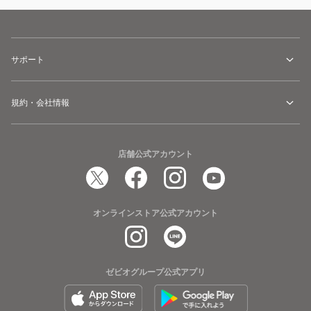
サポート
規約・会社情報
店舗公式アカウント
オンラインストア公式アカウント
ゼビオグループ公式アプリ