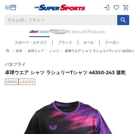
スポーツ・カテゴリ
ブランド
セール
クーポン
卓球
卓球ウェア
シャツ
卓球ウエア シャツ ラシュリーTシャツ 46350-2
バタフライ
卓球ウエア シャツ ラシュリーTシャツ 46350-243 速乾
MENS
LADIES