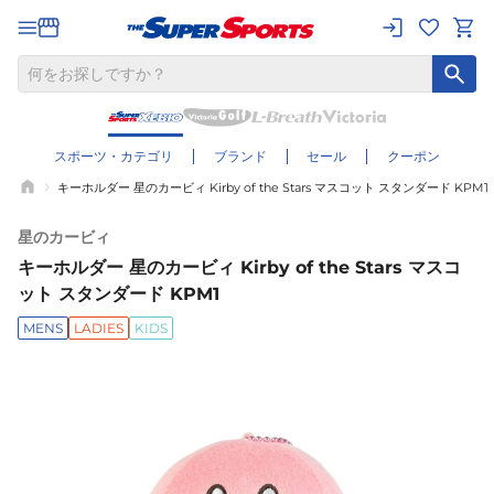
スポーツ・カテゴリ
ブランド
セール
クーポン
キーホルダー 星のカービィ Kirby of the Stars マスコット スタンダード KPM1
星のカービィ
キーホルダー 星のカービィ Kirby of the Stars マスコ
ット スタンダード KPM1
MENS
LADIES
KIDS