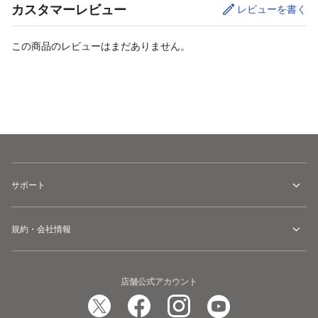
カスタマーレビュー
レビューを書く
この商品のレビューはまだありません。
カートに追加
サポート
規約・会社情報
店舗公式アカウント