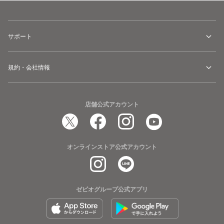
サポート
規約・会社情報
店舗公式アカウント
オンラインストア公式アカウント
ゼビオグループ公式アプリ