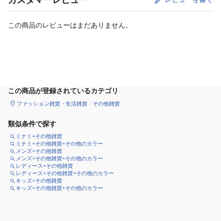
この商品のレビューはまだありません。
カートに追加
この商品が登録されているカテゴリ
ファッション雑貨・生活雑貨
その他雑貨
類似条件で探す
ミナミ×その他雑貨
ミナミ×その他雑貨×その他のカラー
メンズ×その他雑貨
メンズ×その他雑貨×その他のカラー
レディース×その他雑貨
レディース×その他雑貨×その他のカラー
キッズ×その他雑貨
キッズ×その他雑貨×その他のカラー