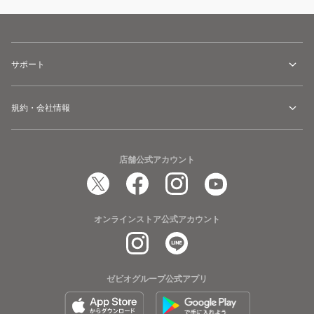
サポート
規約・会社情報
店舗公式アカウント
オンラインストア公式アカウント
ゼビオグループ公式アプリ