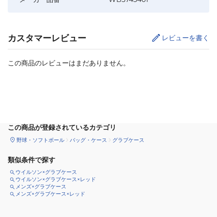
カスタマーレビュー
レビューを書く
この商品のレビューはまだありません。
カートに追加
この商品が登録されているカテゴリ
野球・ソフトボール
バッグ・ケース
グラブケース
類似条件で探す
ウイルソン×グラブケース
ウイルソン×グラブケース×レッド
メンズ×グラブケース
メンズ×グラブケース×レッド