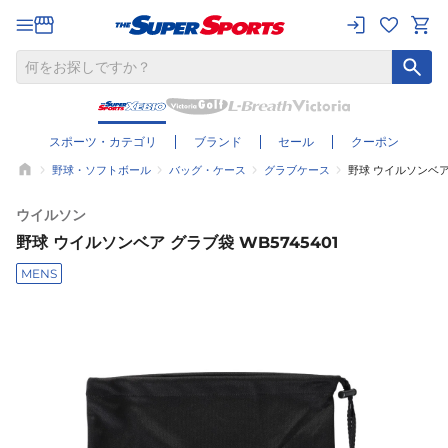
スポーツ・カテゴリ
ブランド
セール
クーポン
野球・ソフトボール
バッグ・ケース
グラブケース
野球 ウイルソンベア 
ウイルソン
野球 ウイルソンベア グラブ袋 WB5745401
MENS