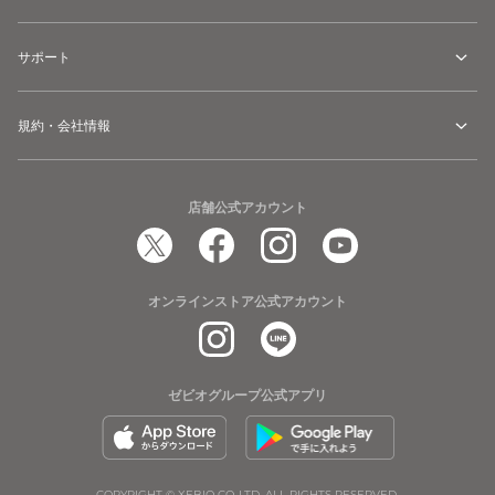
サポート
規約・会社情報
店舗公式アカウント
オンラインストア公式アカウント
ゼビオグループ公式アプリ
COPYRIGHT © XEBIO CO.,LTD. ALL RIGHTS RESERVED.