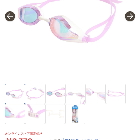
オンラインストア限定価格