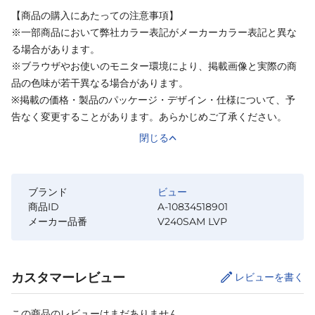
【商品の購入にあたっての注意事項】
※一部商品において弊社カラー表記がメーカーカラー表記と異な
る場合があります。
※ブラウザやお使いのモニター環境により、掲載画像と実際の商
品の色味が若干異なる場合があります。
※掲載の価格・製品のパッケージ・デザイン・仕様について、予
告なく変更することがあります。あらかじめご了承ください。
閉じる
ブランド
ビュー
商品ID
A-10834518901
メーカー品番
V240SAM LVP
カスタマーレビュー
レビューを書く
この商品のレビューはまだありません。