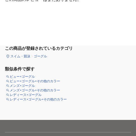
カートに追加
この商品が登録されているカテゴリ
スイム・競泳
ゴーグル
類似条件で探す
ビュー×ゴーグル
ビュー×ゴーグル×その他のカラー
メンズ×ゴーグル
メンズ×ゴーグル×その他のカラー
レディース×ゴーグル
レディース×ゴーグル×その他のカラー