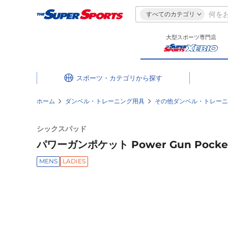
すべてのカテゴリ
大型スポーツ専門店
スポーツ・カテゴリ
ホーム
ダンベル・トレーニング用具
その他ダンベル・トレーニ
シックスパッド
パワーガンポケット Power Gun Pocket 
MENS
LADIES