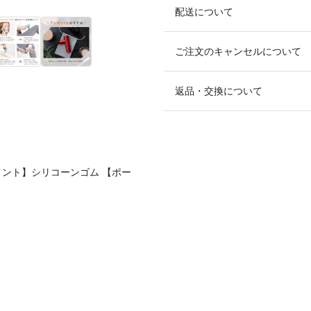
配送について
ご注文のキャンセルについて
返品・交換について
メント】シリコーンゴム 【ポー