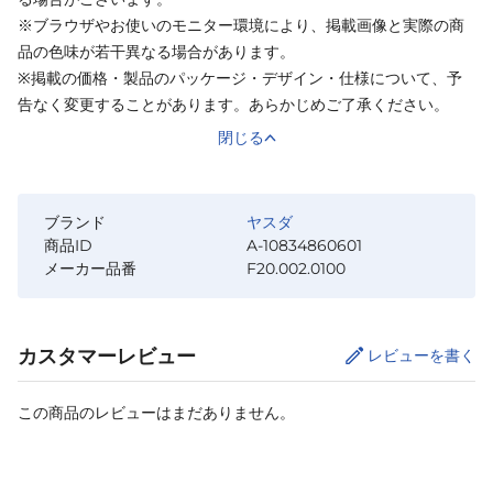
※ブラウザやお使いのモニター環境により、掲載画像と実際の商
品の色味が若干異なる場合があります。
※掲載の価格・製品のパッケージ・デザイン・仕様について、予
告なく変更することがあります。あらかじめご了承ください。
閉じる
ブランド
ヤスダ
商品ID
A-10834860601
メーカー品番
F20.002.0100
カスタマーレビュー
レビューを書く
この商品のレビューはまだありません。