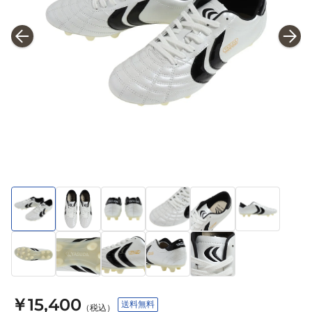
￥15,400
送料無料
（税込）