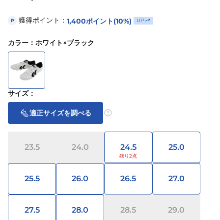
獲得ポイント：
1,400
ポイント
(10%)
UP
P
カラー
：
ホワイト×ブラック
サイズ
：
適正サイズを調べる
23.5
24.0
24.5
25.0
25.5
26.0
26.5
27.0
27.5
28.0
28.5
29.0