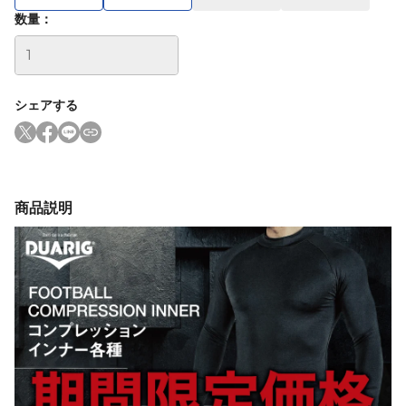
数量：
シェアする
商品説明