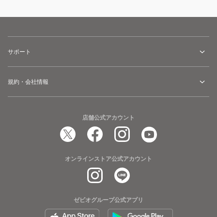
サポート
規約・会社情報
店舗公式アカウント
オンラインストア公式アカウント
ゼビオグループ公式アプリ