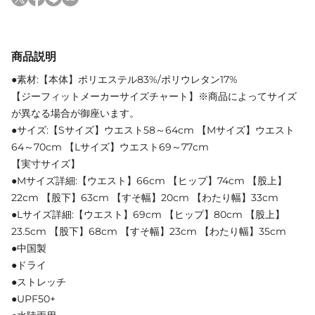
商品説明
●素材:【本体】ポリエステル83%/ポリウレタン17%
【ジーフィットメーカーサイズチャート】※商品によってサイズ
が異なる場合が御座います。
●サイズ:【Sサイズ】ウエスト58～64cm 【Mサイズ】ウエスト
64～70cm 【Lサイズ】ウエスト69～77cm
【実寸サイズ】
●Mサイズ詳細:【ウエスト】66cm 【ヒップ】74cm 【股上】
22cm 【股下】63cm 【すそ幅】20cm 【わたり幅】33cm
●Lサイズ詳細:【ウエスト】69cm 【ヒップ】80cm 【股上】
23.5cm 【股下】68cm 【すそ幅】23cm 【わたり幅】35cm
●中国製
●ドライ
●ストレッチ
●UPF50+