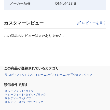
メーカー品番
OM-L445S B
カスタマーレビュー
レビューを書く
この商品のレビューはまだありません。
サイズ
を選択してください
この商品が登録されているカテゴリ
ヨガ・フィットネス・トレーニング
トレーニング用ウェア
タイツ
類似条件で探す
ジーフィット×タイツ
ジーフィット×タイツ×ブラック
レディース×タイツ
レディース×タイツ×ブラック