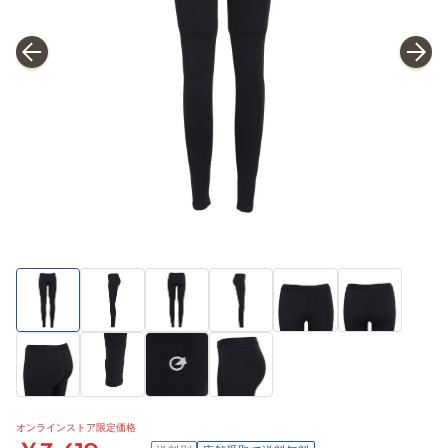
オンラインストア限定価格