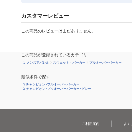
カスタマーレビュー
この商品のレビューはまだありません。
この商品が登録されているカテゴリ
メンズアパレル
スウェット・パーカー
プルオーバーパーカー
類似条件で探す
チャンピオン×プルオーバーパーカー
チャンピオン×プルオーバーパーカー×グレー
ご利用案内
よく