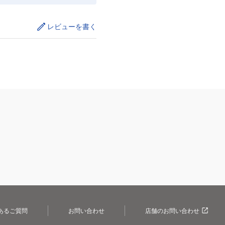
レビューを書く
あるご質問
お問い合わせ
店舗のお問い合わせ