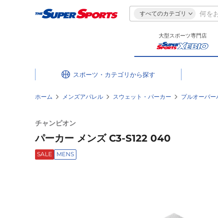
すべてのカテゴリ
大型スポーツ専門店
スポーツ・カテゴリ
ホーム
メンズアパレル
スウェット・パーカー
プルオーバー
チャンピオン
パーカー メンズ C3-S122 040
SALE
MENS