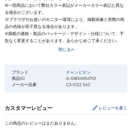
※一部商品において弊社カラー表記がメーカーカラー表記と異な
る場合がございます。
※ブラウザやお使いのモニター環境により、掲載画像と実際の商
品の色味が若干異なる場合があります。
※掲載の価格・製品のパッケージ・デザイン・仕様について、予
告なく変更することがあります。あらかじめご了承ください。
閉じる
ブランド
チャンピオン
商品ID
A-10834954701
メーカー品番
C3-S122 542
カスタマーレビュー
レビューを書く
この商品のレビューはまだありません。