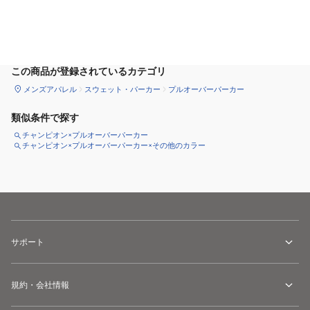
サイズ
を選択してください
この商品が登録されているカテゴリ
メンズアパレル
スウェット・パーカー
プルオーバーパーカー
類似条件で探す
チャンピオン×プルオーバーパーカー
チャンピオン×プルオーバーパーカー×その他のカラー
サポート
規約・会社情報