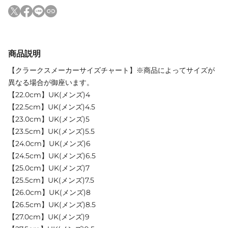
商品説明
【クラークスメーカーサイズチャート】※商品によってサイズが
異なる場合が御座います。
【22.0cm】UK(メンズ)4
【22.5cm】UK(メンズ)4.5
【23.0cm】UK(メンズ)5
【23.5cm】UK(メンズ)5.5
【24.0cm】UK(メンズ)6
【24.5cm】UK(メンズ)6.5
【25.0cm】UK(メンズ)7
【25.5cm】UK(メンズ)7.5
【26.0cm】UK(メンズ)8
【26.5cm】UK(メンズ)8.5
【27.0cm】UK(メンズ)9