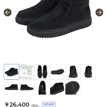
￥26,400
送料無料
（税込）