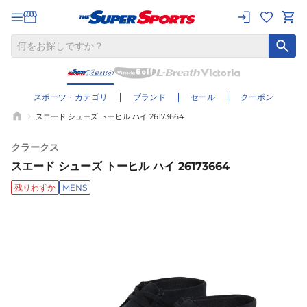
スポーツ・カテゴリ
ブランド
セール
クーポン
スエード シューズ トーヒル ハイ 26173664
クラークス
スエード シューズ トーヒル ハイ 26173664
残りわずか
MENS