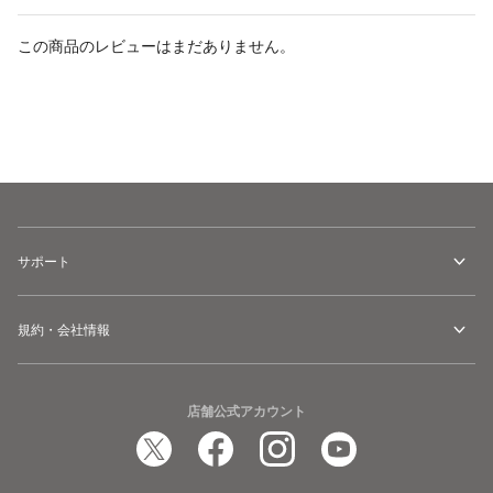
この商品のレビューはまだありません。
サイズ
を選択してください
サポート
規約・会社情報
店舗公式アカウント