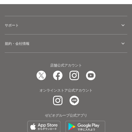
サポート
規約・会社情報
店舗公式アカウント
オンラインストア公式アカウント
ゼビオグループ公式アプリ