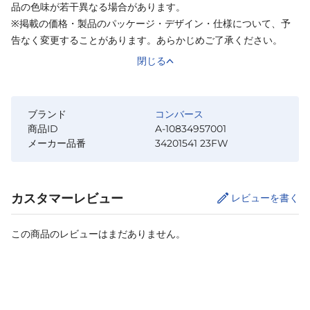
品の色味が若干異なる場合があります。
※掲載の価格・製品のパッケージ・デザイン・仕様について、予
告なく変更することがあります。あらかじめご了承ください。
閉じる
ブランド
コンバース
商品ID
A-10834957001
メーカー品番
34201541 23FW
カスタマーレビュー
レビューを書く
この商品のレビューはまだありません。
サイズ
を選択してください