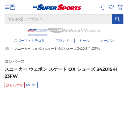
スポーツ・カテゴリ
ブランド
セール
クーポン
スニーカー ウェポン スケート OX シューズ 34201541 23FW
コンバース
スニーカー ウェポン スケート OX シューズ 34201541
23FW
残りわずか
MENS