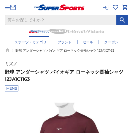
スポーツ・カテゴリ
ブランド
セール
クーポン
野球 アンダーシャツ バイオギア ローネック長袖シャツ 12JA1C1163
ミズノ
野球 アンダーシャツ バイオギア ローネック長袖シャツ
12JA1C1163
MENS