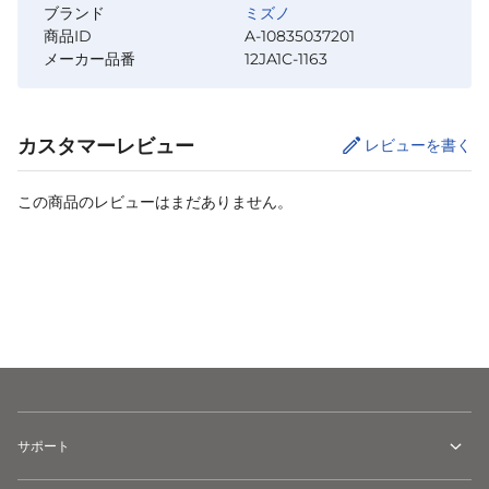
ブランド
ミズノ
商品ID
A-10835037201
メーカー品番
12JA1C-1163
カスタマーレビュー
レビューを書く
この商品のレビューはまだありません。
カートに追加
サポート