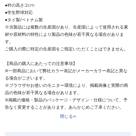
●衿の高さ:2cm
●学生野球対応
●タイ製/ベトナム製
※当製品には複数の生産国があり、生産国によって使用される素
材や原材料の特性により製品の色味が若干異なる場合がありま
す。
ご購入の際に特定の生産国をご指定いただくことはできません。
【商品の購入にあたっての注意事項】
※一部商品において弊社カラー表記がメーカーカラー表記と異な
る場合がございます。
※ブラウザやお使いのモニター環境により、掲載画像と実際の商
品の色味が若干異なる場合があります。
※掲載の価格・製品のパッケージ・デザイン・仕様について、予
告なく変更することがあります。あらかじめご了承ください。
閉じる