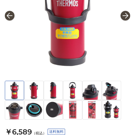
￥6,589
送料無料
（税込）