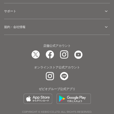
サポート
規約・会社情報
店舗公式アカウント
オンラインストア公式アカウント
ゼビオグループ公式アプリ
COPYRIGHT © XEBIO CO.,LTD. ALL RIGHTS RESERVED.