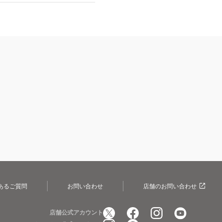
あるご質問
お問い合わせ
店舗のお問い合わせ
店舗公式アカウント