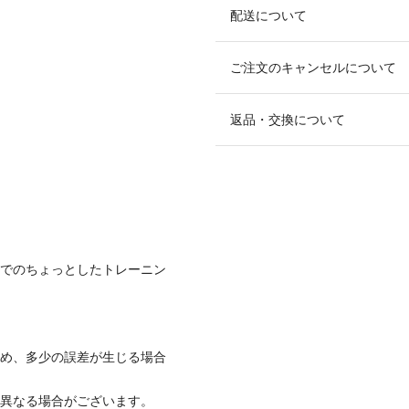
配送について
ご注文のキャンセルについて
返品・交換について
宅でのちょっとしたトレーニン
ため、多少の誤差が生じる場合
と異なる場合がございます。