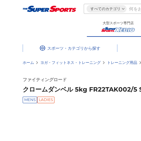
すべてのカテゴリ
大型スポーツ専門店
スポーツ・カテゴリ
ホーム
ヨガ・フィットネス・トレーニング
トレーニング用品
ファイティングロード
クロームダンベル 5kg FR22TAK002/5 S
MENS
LADIES