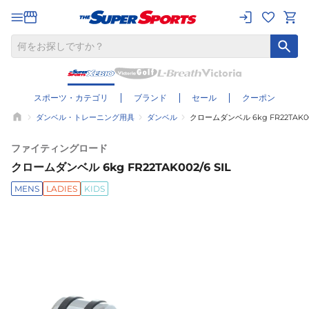
スポーツ・カテゴリ
ブランド
セール
クーポン
ダンベル・トレーニング用具
ダンベル
クロームダンベル 6kg FR22TAK002
ファイティングロード
クロームダンベル 6kg FR22TAK002/6 SIL
MENS
LADIES
KIDS