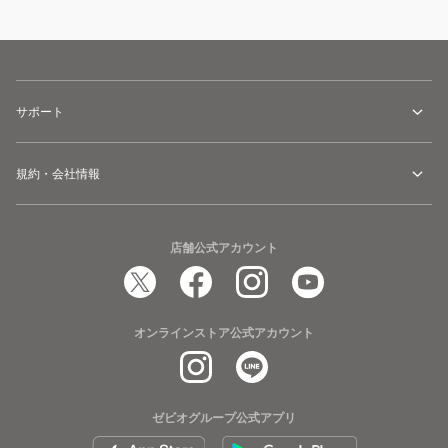
サポート
規約・会社情報
店舗公式アカウント
オンラインストア公式アカウント
ゼビオグループ公式アプリ