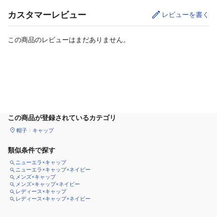
カスタマーレビュー
レビューを書く
この商品のレビューはまだありません。
カートに追加
この商品が登録されているカテゴリ
帽子
キャップ
類似条件で探す
ニューエラ×キャップ
ニューエラ×キャップ×ネイビー
メンズ×キャップ
メンズ×キャップ×ネイビー
レディース×キャップ
レディース×キャップ×ネイビー