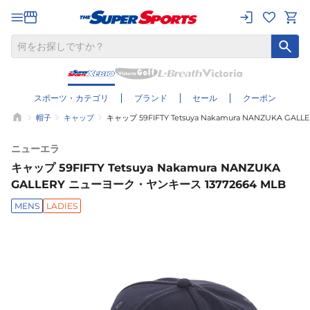
スポーツ・カテゴリ
ブランド
セール
クーポン
帽子
キャップ
キャップ 59FIFTY Tetsuya Nakamura NANZUKA G
ニューエラ
キャップ 59FIFTY Tetsuya Nakamura NANZUKA
GALLERY ニューヨーク・ヤンキース 13772664 MLB
MENS
LADIES