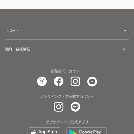
サポート
規約・会社情報
店舗公式アカウント
オンラインストア公式アカウント
ゼビオグループ公式アプリ