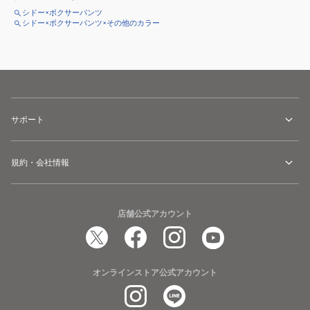
シドー×ボクサーパンツ
シドー×ボクサーパンツ×その他のカラー
サポート
規約・会社情報
店舗公式アカウント
オンラインストア公式アカウント