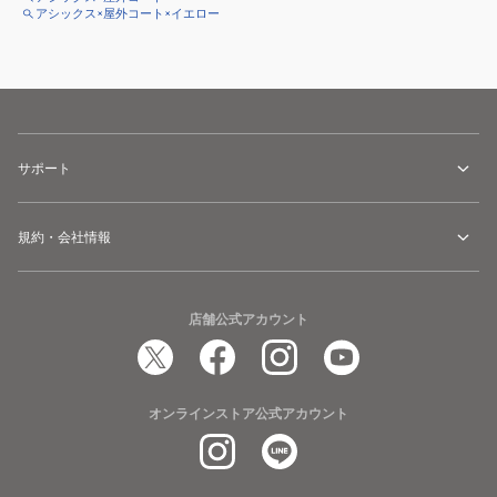
アシックス×屋外コート×イエロー
サポート
規約・会社情報
店舗公式アカウント
オンラインストア公式アカウント