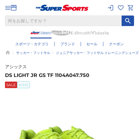
スポーツ・カテゴリ
ブランド
セール
クーポン
サッカー・フットサル
ジュニアサッカー・フットサル トレーニングシューズ
アシックス
DS LIGHT JR GS TF 1104A047.750
SALE
KIDS