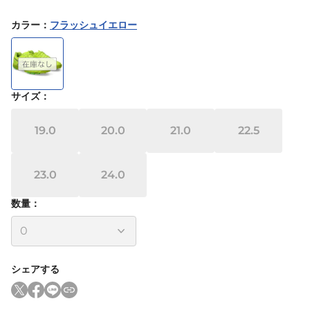
カラー
：
フラッシュイエロー
サイズ
：
19.0
20.0
21.0
22.5
23.0
24.0
数量：
シェアする