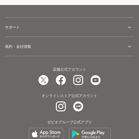
サポート
規約・会社情報
店舗公式アカウント
オンラインストア公式アカウント
ゼビオグループ公式アプリ