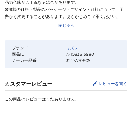
品の色味が若干異なる場合があります。
※掲載の価格・製品のパッケージ・デザイン・仕様について、予
告なく変更することがあります。あらかじめご了承ください。
閉じる
ブランド
ミズノ
商品ID
A-10836159801
メーカー品番
32JYA70809
カスタマーレビュー
レビューを書く
この商品のレビューはまだありません。
カートに追加