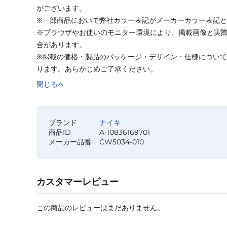
がございます。
※一部商品において弊社カラー表記がメーカーカラー表記
※ブラウザやお使いのモニター環境により、掲載画像と実
合があります。
※掲載の価格・製品のパッケージ・デザイン・仕様につい
ります。あらかじめご了承ください。
閉じる
ブランド
ナイキ
商品ID
A-10836169701
メーカー品番
CW5034-010
カスタマーレビュー
この商品のレビューはまだありません。