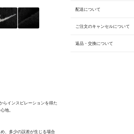
配送について
ご注文のキャンセルについて
返品・交換について
からインスピレーションを得た
け心地。
ため、多少の誤差が生じる場合