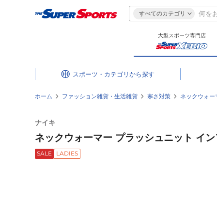
すべてのカテゴリ
大型スポーツ専門店
スポーツ・カテゴリ
ホーム
ファッション雑貨・生活雑貨
寒さ対策
ネックウォー
ナイキ
ネックウォーマー プラッシュニット インフィ
SALE
LADIES