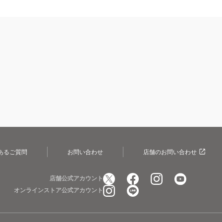
あるご質問
お問い合わせ
店舗のお問い合わせ
店舗公式アカウント
オンラインストア公式アカウント