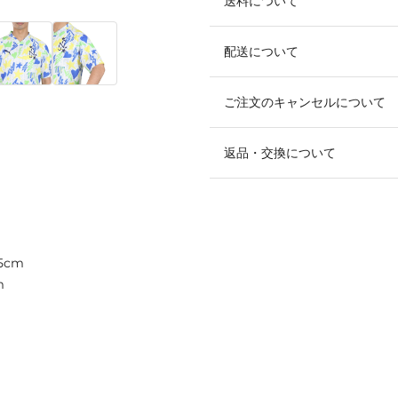
送料について
配送について
ご注文のキャンセルについて
返品・交換について
5cm
m