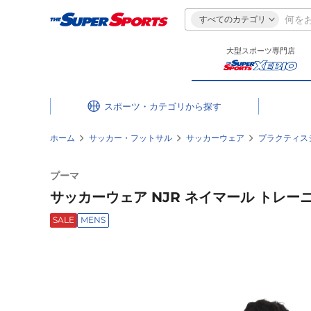
すべてのカテゴリ
大型スポーツ専門店
スポーツ・カテゴリ
ホーム
サッカー・フットサル
サッカーウェア
プラクティス
プーマ
サッカーウェア NJR ネイマール トレーニン
SALE
MENS