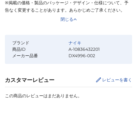
※掲載の価格・製品のパッケージ・デザイン・仕様について、予
告なく変更することがあります。あらかじめご了承ください。
閉じる
ブランド
ナイキ
商品ID
A-10836432201
メーカー品番
DX4996-002
カスタマーレビュー
レビューを書く
この商品のレビューはまだありません。
カートに追加