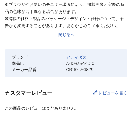
※ブラウザやお使いのモニター環境により、掲載画像と実際の商
品の色味が若干異なる場合があります。
※掲載の価格・製品のパッケージ・デザイン・仕様について、予
告なく変更することがあります。あらかじめご了承ください。
閉じる
ブランド
アディダス
商品ID
A-10836440101
メーカー品番
CB110-IA0879
カスタマーレビュー
レビューを書く
この商品のレビューはまだありません。