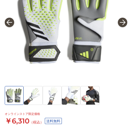
オンラインストア限定価格
￥6,310
送料無料
（税込）