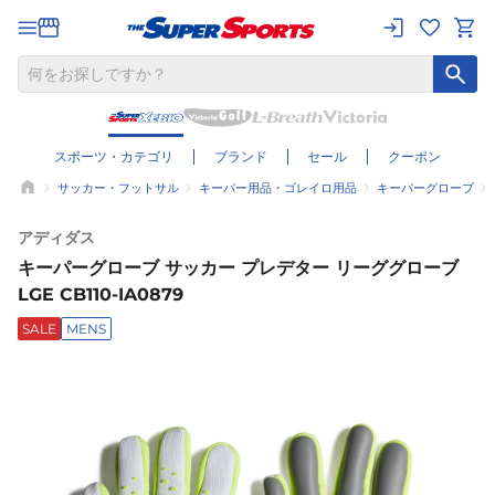
スポーツ・カテゴリ
ブランド
セール
クーポン
サッカー・フットサル
キーパー用品・ゴレイロ用品
キーパーグローブ
アディダス
キーパーグローブ サッカー プレデター リーググローブ
LGE CB110-IA0879
SALE
MENS