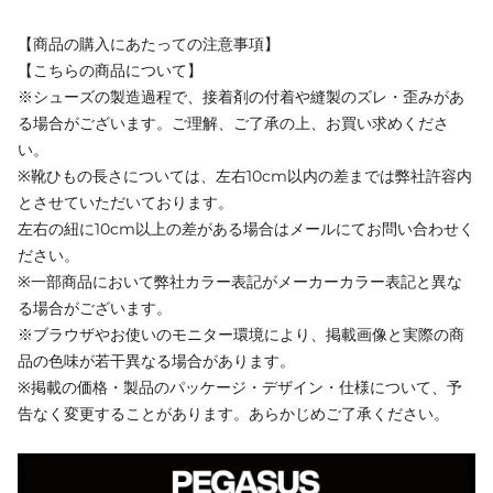
【商品の購入にあたっての注意事項】
【こちらの商品について】
※シューズの製造過程で、接着剤の付着や縫製のズレ・歪みがあ
る場合がございます。ご理解、ご了承の上、お買い求めくださ
い。
※靴ひもの長さについては、左右10cm以内の差までは弊社許容内
とさせていただいております。
左右の紐に10cm以上の差がある場合はメールにてお問い合わせく
ださい。
※一部商品において弊社カラー表記がメーカーカラー表記と異な
る場合がございます。
※ブラウザやお使いのモニター環境により、掲載画像と実際の商
品の色味が若干異なる場合があります。
※掲載の価格・製品のパッケージ・デザイン・仕様について、予
告なく変更することがあります。あらかじめご了承ください。