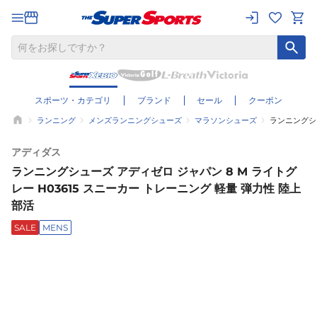
スポーツ・カテゴリ
ブランド
セール
クーポン
ランニング
メンズランニングシューズ
マラソンシューズ
ランニングシュ
アディダス
ランニングシューズ アディゼロ ジャパン 8 M ライトグ
レー H03615 スニーカー トレーニング 軽量 弾力性 陸上
部活
SALE
MENS