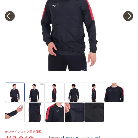
オンラインストア限定価格