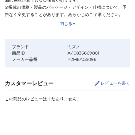
※掲載の価格・製品のパッケージ・デザイン・仕様について、予
告なく変更することがあります。あらかじめご了承ください。
閉じる
ブランド
ミズノ
商品ID
A-10836669801
メーカー品番
P2MEAG5096
カスタマーレビュー
レビューを書く
この商品のレビューはまだありません。
サイズ
を選択してください