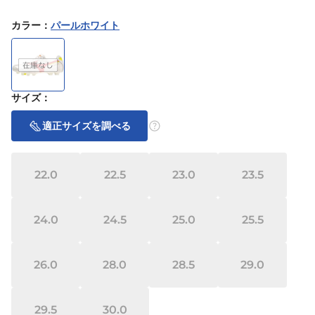
カラー
：
パールホワイト
サイズ
：
適正サイズを調べる
22.0
22.5
23.0
23.5
24.0
24.5
25.0
25.5
26.0
28.0
28.5
29.0
29.5
30.0