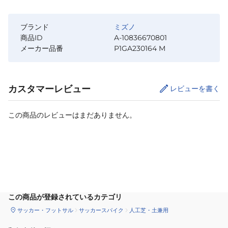
ブランド
ミズノ
商品ID
A-10836670801
メーカー品番
P1GA230164 M
カスタマーレビュー
レビューを書く
この商品のレビューはまだありません。
カートに追加
この商品が登録されているカテゴリ
サッカー・フットサル
サッカースパイク
人工芝・土兼用