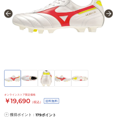
オンラインストア限定価格
￥19,690
送料無料
（税込）
獲得ポイント：
179
ポイント
P