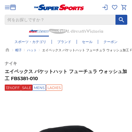
スポーツ・カテゴリ
ブランド
セール
クーポン
帽子
ハット
エイペックス バケットハット フューチュラ ウォッシュ加工 FB53
ナイキ
エイペックス バケットハット フューチュラ ウォッシュ加
工 FB5381-010
13%OFF
SALE
MENS
LADIES