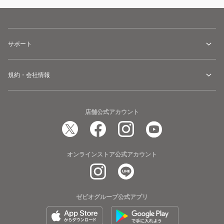
サポート
規約・会社情報
店舗公式アカウント
オンラインストア公式アカウント
ゼビオグループ公式アプリ