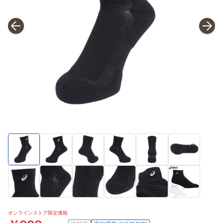
オンラインストア限定価格