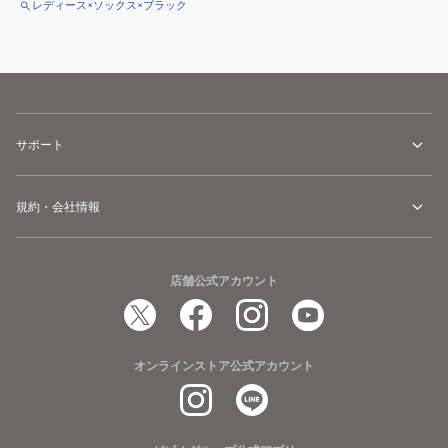
レディース×ソックス×ブラック
サポート
規約・会社情報
店舗公式アカウント
オンラインストア公式アカウント