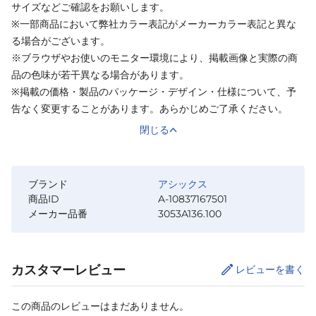
サイズなどご確認をお願いします。
※一部商品において弊社カラー表記がメーカーカラー表記と異な
る場合がございます。
※ブラウザやお使いのモニター環境により、掲載画像と実際の商
品の色味が若干異なる場合があります。
※掲載の価格・製品のパッケージ・デザイン・仕様について、予
告なく変更することがあります。あらかじめご了承ください。
閉じる
ブランド
アシックス
商品ID
A-10837167501
メーカー品番
3053A136.100
カスタマーレビュー
レビューを書く
この商品のレビューはまだありません。