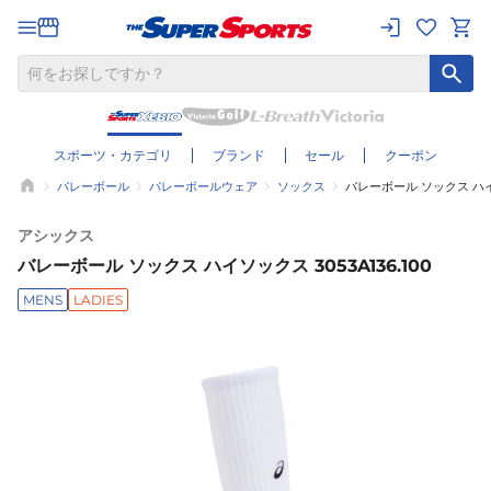
スポーツ・カテゴリ
ブランド
セール
クーポン
バレーボール
バレーボールウェア
ソックス
バレーボール ソックス ハイソッ
アシックス
バレーボール ソックス ハイソックス 3053A136.100
MENS
LADIES