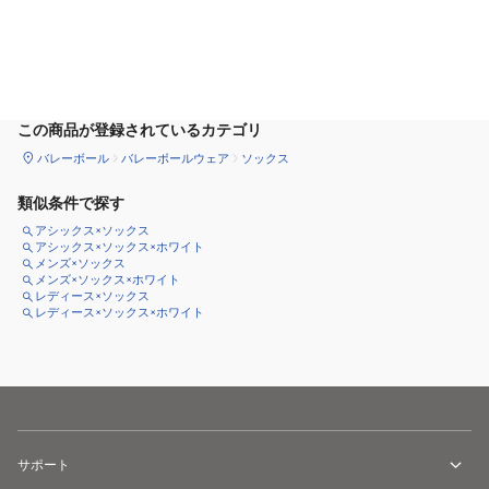
サイズ
を選択してください
この商品が登録されているカテゴリ
バレーボール
バレーボールウェア
ソックス
類似条件で探す
アシックス×ソックス
アシックス×ソックス×ホワイト
メンズ×ソックス
メンズ×ソックス×ホワイト
レディース×ソックス
レディース×ソックス×ホワイト
サポート