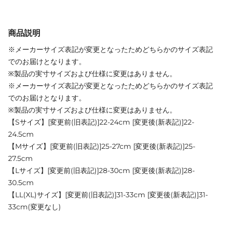
商品説明
※メーカーサイズ表記が変更となったためどちらかのサイズ表記
でのお届けとなります。
※製品の実寸サイズおよび仕様に変更はありません。
※メーカーサイズ表記が変更となったためどちらかのサイズ表記
でのお届けとなります。
※製品の実寸サイズおよび仕様に変更はありません。
【Sサイズ】[変更前(旧表記)]22-24cm [変更後(新表記)]22-
24.5cm
【Mサイズ】[変更前(旧表記)]25-27cm [変更後(新表記)]25-
27.5cm
【Lサイズ】[変更前(旧表記)]28-30cm [変更後(新表記)]28-
30.5cm
【LL(XL)サイズ】[変更前(旧表記)]31-33cm [変更後(新表記)]31-
33cm(変更なし)