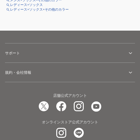
メンズ×ソックス×その他のカラー
レディース×ソックス
レディース×ソックス×その他のカラー
サポート
規約・会社情報
店舗公式アカウント
オンラインストア公式アカウント