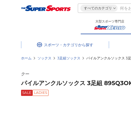
すべてのカテゴリ
大型スポーツ専門店
スポーツ・カテゴリ
ホーム
ソックス
3足組ソックス
パイルアンクルソックス 3足組 
クー
パイルアンクルソックス 3足組 895Q3OK
SALE
LADIES