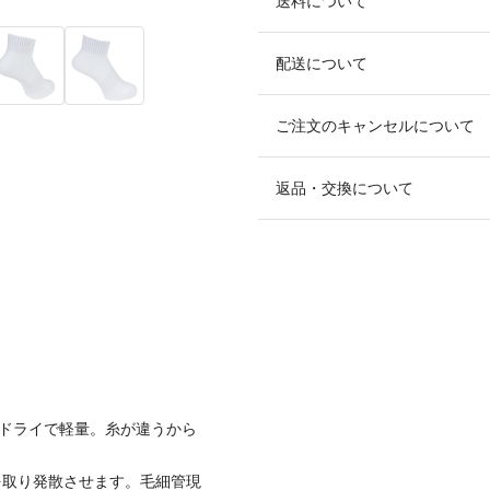
送料について
配送について
ご注文のキャンセルについて
返品・交換について
工。ドライで軽量。糸が違うから
を取り発散させます。毛細管現