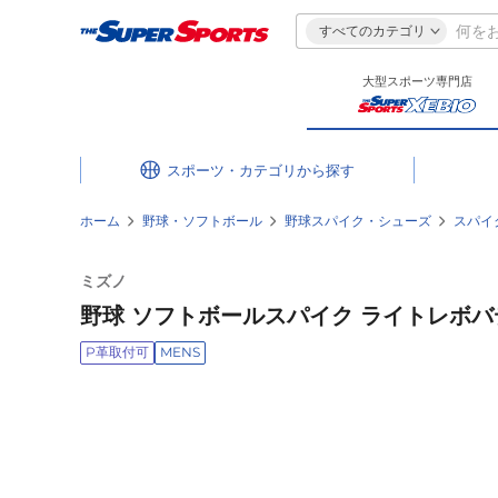
すべてのカテゴリ
大型スポーツ専門店
スポーツ・カテゴリ
ホーム
野球・ソフトボール
野球スパイク・シューズ
スパイ
ミズノ
野球 ソフトボールスパイク ライトレボバディ
P革取付可
MENS