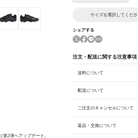
サイズ
を選択してくださ
シェアする
注文・配送に関する注意事項
送料について
配送について
ご注文のキャンセルについて
返品・交換について
り第2弾へアップデート。