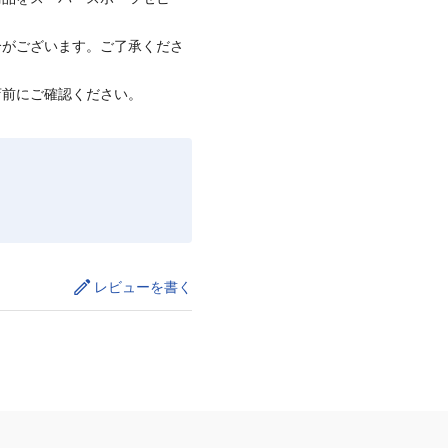
合がございます。ご了承くださ
店前にご確認ください。
レビューを書く