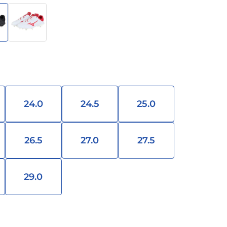
24.0
24.5
25.0
26.5
27.0
27.5
29.0