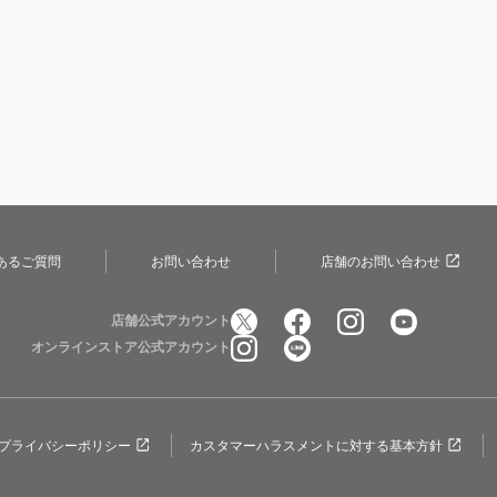
あるご質問
お問い合わせ
店舗のお問い合わせ
店舗公式アカウント
オンラインストア公式アカウント
プライバシーポリシー
カスタマーハラスメントに対する基本方針