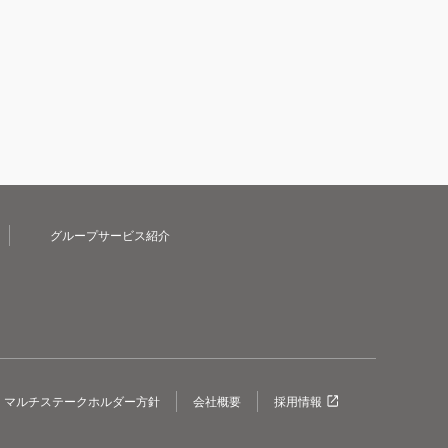
グループサービス紹介
マルチステークホルダー方針
会社概要
採用情報