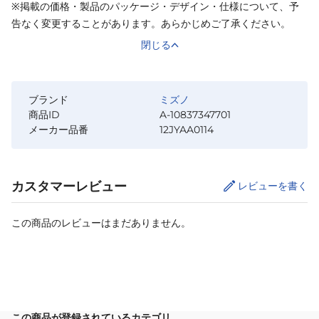
※掲載の価格・製品のパッケージ・デザイン・仕様について、予
告なく変更することがあります。あらかじめご了承ください。
閉じる
ブランド
ミズノ
商品ID
A-10837347701
メーカー品番
12JYAA0114
カスタマーレビュー
レビューを書く
この商品のレビューはまだありません。
カートに追加
この商品が登録されているカテゴリ