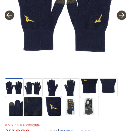
オンラインストア限定価格