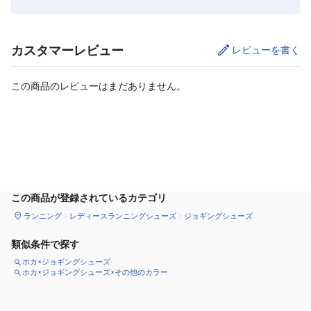
カスタマーレビュー
レビューを書く
この商品のレビューはまだありません。
カートに追加
この商品が登録されているカテゴリ
ランニング
レディースランニングシューズ
ジョギングシューズ
類似条件で探す
ホカ×ジョギングシューズ
ホカ×ジョギングシューズ×その他のカラー