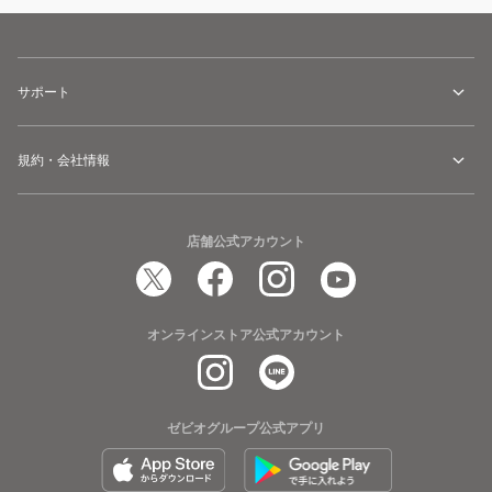
サポート
規約・会社情報
店舗公式アカウント
オンラインストア公式アカウント
ゼビオグループ公式アプリ