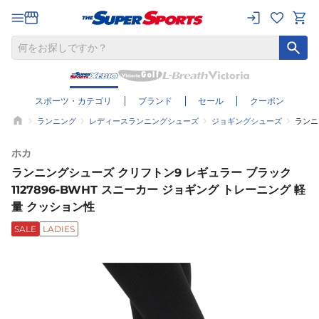
スポーツ・カテゴリ
ブランド
セール
クーポン
ランニング
レディースランニングシューズ
ジョギングシューズ
ランニ
ホカ
ランニングシューズ クリフトン9 レギュラー ブラック
1127896-BWHT スニーカー ジョギング トレーニング 軽
量 クッション性
SALE
LADIES