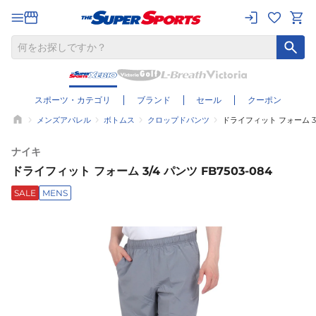
スポーツ・カテゴリ
ブランド
セール
クーポン
メンズアパレル
ボトムス
クロップドパンツ
ドライフィット フォーム 3/4
ナイキ
ドライフィット フォーム 3/4 パンツ FB7503-084
SALE
MENS