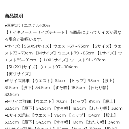
商品説明
●素材:ポリエステル100%
【ナイキメーカーサイズチャート】※商品によってサイズが異な
る場合が御座います。
●サイズ:【SS(XS)サイズ】ウエスト67～73cm 【Sサイズ】ウエ
スト73～79cm 【Mサイズ】ウエスト79～85cm 【Lサイズ】ウ
エスト85～91cm 【LL(XL)サイズ】ウエスト91～97cm
【3L(2XL)サイズ】ウエスト97～104cm
【実寸サイズ】
●Sサイズ詳細:【ウエスト】64cm 【ヒップ】95cm 【股上】
31.5cm 【股下】54.5cm 【すそ幅】18.5cm 【わたり幅】
32.5cm
●Mサイズ詳細:【ウエスト】70cm 【ヒップ】97cm 【股上】
32.5cm 【股下】54.5cm 【すそ幅】18.5cm 【わたり幅】33cm
●Lサイズ詳細:【ウエスト】76cm 【ヒップ】104cm 【股上】
33.5cm 【股下】54.5cm 【すそ幅】19cm 【わたり幅】34cm
●LLサイズ詳細:【ウエスト】82cm 【ヒップ】110cm 【股上】