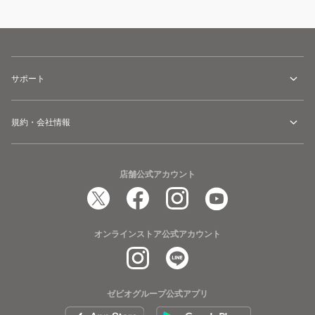
サポート
規約・会社情報
店舗公式アカウント
オンラインストア公式アカウント
ゼビオグループ公式アプリ