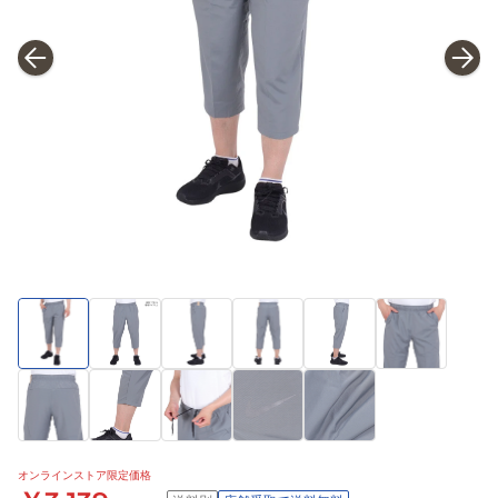
オンラインストア限定価格