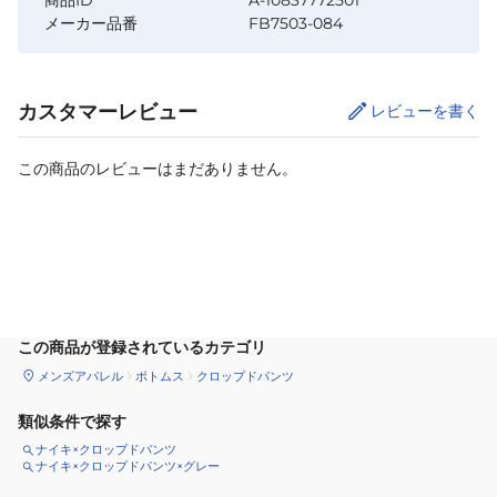
メーカー品番
FB7503-084
カスタマーレビュー
レビューを書く
この商品のレビューはまだありません。
カートに追加
この商品が登録されているカテゴリ
メンズアパレル
ボトムス
クロップドパンツ
類似条件で探す
ナイキ×クロップドパンツ
ナイキ×クロップドパンツ×グレー