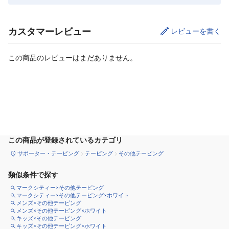
カスタマーレビュー
レビューを書く
この商品のレビューはまだありません。
カートに追加
この商品が登録されているカテゴリ
サポーター・テーピング
テーピング
その他テーピング
類似条件で探す
マークシティー×その他テーピング
マークシティー×その他テーピング×ホワイト
メンズ×その他テーピング
メンズ×その他テーピング×ホワイト
キッズ×その他テーピング
キッズ×その他テーピング×ホワイト