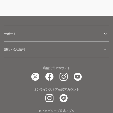
サポート
規約・会社情報
店舗公式アカウント
オンラインストア公式アカウント
ゼビオグループ公式アプリ