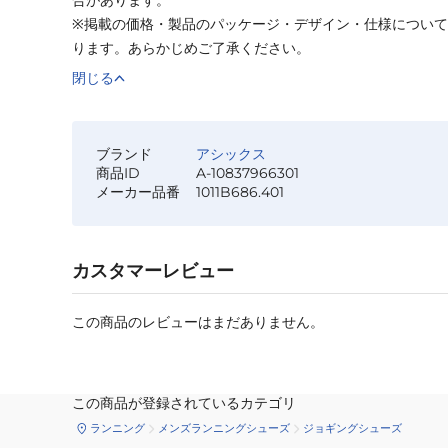
※掲載の価格・製品のパッケージ・デザイン・仕様につい
ります。あらかじめご了承ください。
閉じる
ブランド
アシックス
商品ID
A-10837966301
メーカー品番
1011B686.401
カスタマーレビュー
この商品のレビューはまだありません。
この商品が登録されているカテゴリ
ランニング
メンズランニングシューズ
ジョギングシューズ