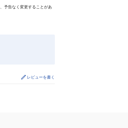
て、予告なく変更することがあ
レビューを書く