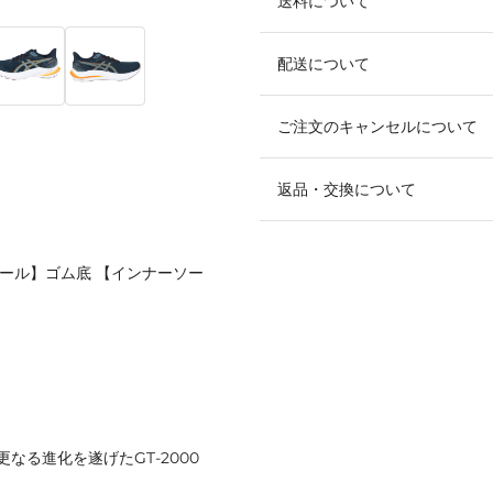
送料について
配送について
ご注文のキャンセルについて
返品・交換について
ソール】ゴム底 【インナーソー
る進化を遂げたGT-2000