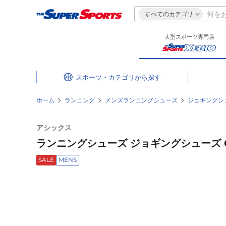
すべてのカテゴリ
大型スポーツ専門店
スポーツ・カテゴリ
ホーム
ランニング
メンズランニングシューズ
ジョギングシ
アシックス
ランニングシューズ ジョギングシューズ GT-200
SALE
MENS