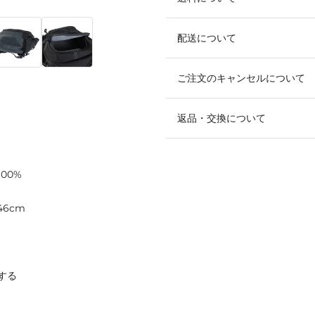
配送について
ご注文のキャンセルについて
返品・交換について
00%
46cm
する