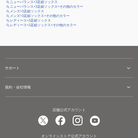
ニューバランス×3足組ソックス
ニューバランス×3足組ソックス×その他のカラー
メンズ×3足組ソックス
メンズ×3足組ソックス×その他のカラー
レディース×3足組ソックス
レディース×3足組ソックス×その他のカラー
サポート
規約・会社情報
店舗公式アカウント
オンラインストア公式アカウント