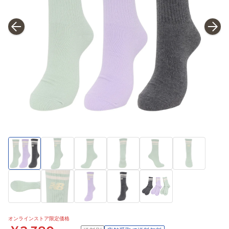
オンラインストア限定価格