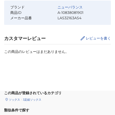
ブランド
ニューバランス
商品ID
A-10838081901
メーカー品番
LAS32163AS4
カスタマーレビュー
レビューを書く
この商品のレビューはまだありません。
カートに追加
この商品が登録されているカテゴリ
ソックス
3足組ソックス
類似条件で探す