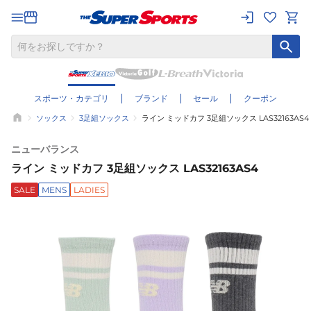
スポーツ・カテゴリ
ブランド
セール
クーポン
ソックス
3足組ソックス
ライン ミッドカフ 3足組ソックス LAS32163AS4
ニューバランス
ライン ミッドカフ 3足組ソックス LAS32163AS4
SALE
MENS
LADIES