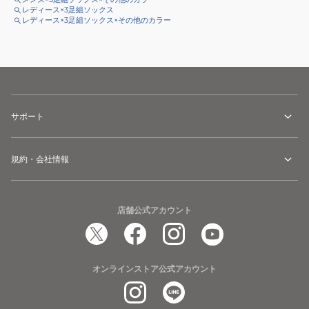
レディース×3足組ソックス
レディース×3足組ソックス×その他のカラー
サポート
規約・会社情報
店舗公式アカウント
オンラインストア公式アカウント