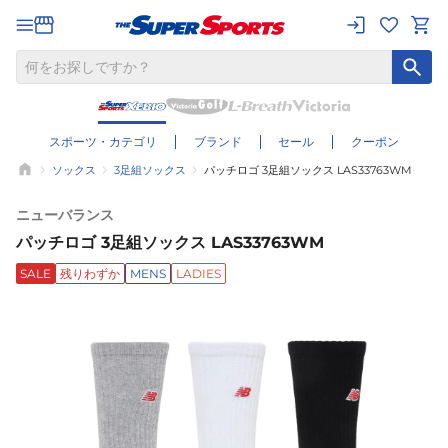
スポーツ・カテゴリ
ブランド
セール
クーポン
ソックス
3足組ソックス
パッチロゴ 3足組ソックス LAS33763WM
ニューバランス
パッチロゴ 3足組ソックス LAS33763WM
SALE
残りわずか
MENS
LADIES