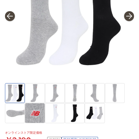
オンラインストア限定価格