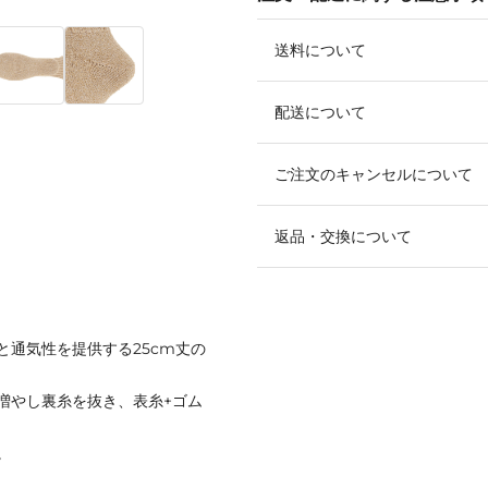
送料について
配送について
ご注文のキャンセルについて
返品・交換について
と通気性を提供する25cm丈の
増やし裏糸を抜き、表糸+ゴム
。