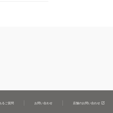
あるご質問
お問い合わせ
店舗のお問い合わせ