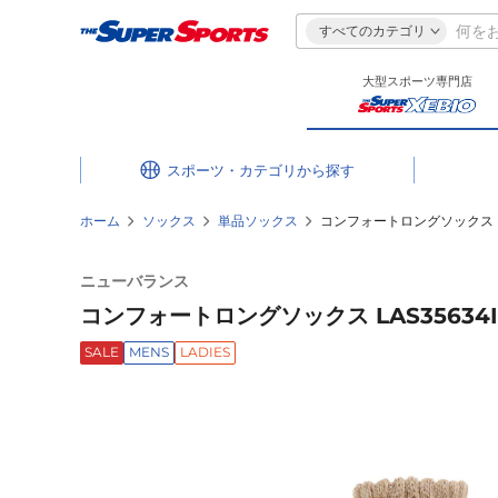
すべてのカテゴリ
大型スポーツ専門店
スポーツ・カテゴリ
ホーム
ソックス
単品ソックス
コンフォートロングソックス LA
ニューバランス
コンフォートロングソックス LAS35634I
SALE
MENS
LADIES