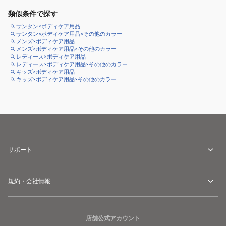
類似条件で探す
サンタン×ボディケア用品
サンタン×ボディケア用品×その他のカラー
メンズ×ボディケア用品
メンズ×ボディケア用品×その他のカラー
レディース×ボディケア用品
レディース×ボディケア用品×その他のカラー
キッズ×ボディケア用品
キッズ×ボディケア用品×その他のカラー
サポート
規約・会社情報
店舗公式アカウント