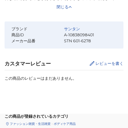
閉じる
ブランド
サンタン
商品ID
A-10838098401
メーカー品番
STN 601-6278
カスタマーレビュー
レビューを書く
この商品のレビューはまだありません。
カートに追加
この商品が登録されているカテゴリ
ファッション雑貨・生活雑貨
ボディケア用品