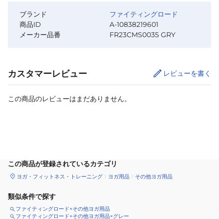
ブランド
ファイティングロード
商品ID
A-10838219601
メーカー品番
FR23CMS0035 GRY
カスタマーレビュー
レビューを書く
この商品のレビューはまだありません。
カートに追加
この商品が登録されているカテゴリ
ヨガ・フィットネス・トレーニング
ヨガ用品
その他ヨガ用品
類似条件で探す
ファイティングロード×その他ヨガ用品
ファイティングロード×その他ヨガ用品×グレー