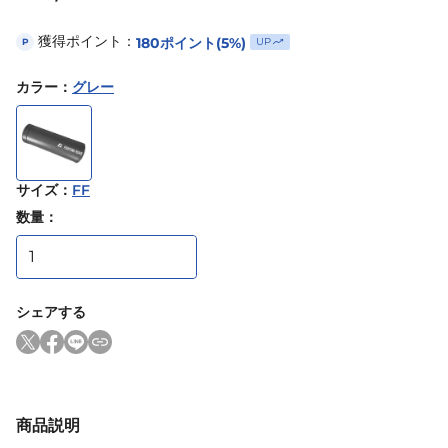
獲得ポイント：
180
ポイント
(5%)
UP
P
カラー
：
グレー
サイズ
：
FF
数量：
シェアする
商品説明