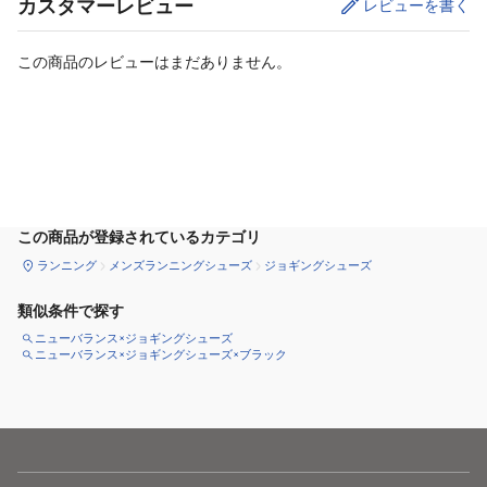
カスタマーレビュー
レビューを書く
この商品のレビューはまだありません。
カートに追加
この商品が登録されているカテゴリ
ランニング
メンズランニングシューズ
ジョギングシューズ
類似条件で探す
ニューバランス×ジョギングシューズ
ニューバランス×ジョギングシューズ×ブラック